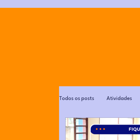
Todos os posts
Atividades